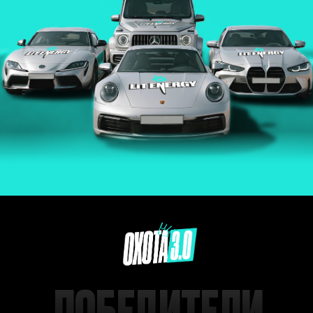
ПОБЕДИТЕЛИ